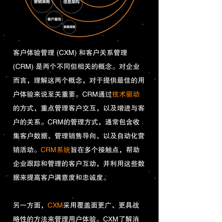
客户体验管理 (CXM) 和客户关系管理
(CRM) 是两个不同但相关的概念。对企业
而言，理解这两个概念，对于提供最佳的用
户体验来说至关重要。CRM通过
技术驱动
的方式，重点管理客户交互，以及增进与客
户的关系。CRM的管理方式，通常包含收
集客户数据、管理销售导向、以及自动化营
销活动。
CRM系统
旨在多个接触点，帮助
企业跟踪和管理的客户互动，并利用这些数
据来提高客户满意度和忠诚度。
另一方面，
CXM
采用覆盖面更广、更具战
略性的方法来管理用户体验。CXM了解消